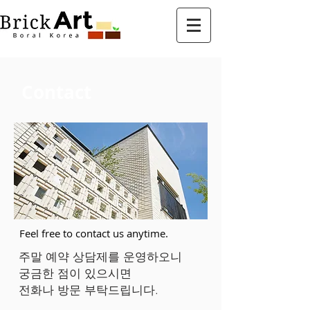
Contact
Feel free to contact us anytime.
주말 예약 상담제를 운영하오니
궁금한 점이 있으시면
​전화나 방문 부탁드립니다.